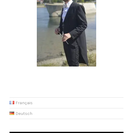
Français
Deutsch