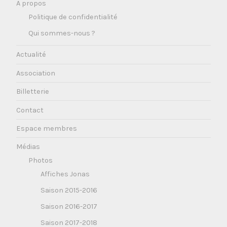
A propos
Politique de confidentialité
Qui sommes-nous ?
Actualité
Association
Billetterie
Contact
Espace membres
Médias
Photos
Affiches Jonas
Saison 2015-2016
Saison 2016-2017
Saison 2017-2018