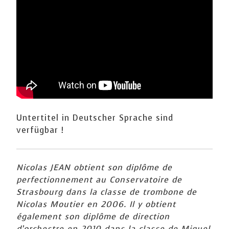
Untertitel in Deutscher Sprache sind
verfügbar !
Nicolas JEAN obtient son diplôme de
perfectionnement au Conservatoire de
Strasbourg dans la classe de trombone de
Nicolas Moutier en 2006. Il y obtient
également son diplôme de direction
d’orchestre en 2010 dans la classe de Miguel