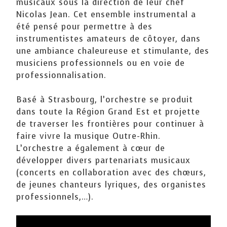
musicaux sous la direction de leur chef
Nicolas Jean. Cet ensemble instrumental a
été pensé pour permettre à des
instrumentistes amateurs de côtoyer, dans
une ambiance chaleureuse et stimulante, des
musiciens professionnels ou en voie de
professionnalisation.
Basé à Strasbourg, l’orchestre se produit
dans toute la Région Grand Est et projette
de traverser les frontières pour continuer à
faire vivre la musique Outre-Rhin.
L’orchestre a également à cœur de
développer divers partenariats musicaux
(concerts en collaboration avec des chœurs,
de jeunes chanteurs lyriques, des organistes
professionnels,…).