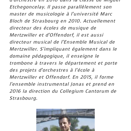
Etchegoncelay. Il passe parallèlement son
master de musicologie à l’université Marc
Bloch de Strasbourg en 2010. Actuellement
directeur des écoles de musique de
Mertzwiller et d’Offendorf, il est aussi
directeur musical de l’Ensemble Musical de
Mertzwiller. S’impliquant également dans le
domaine pédagogique, il enseigne le
trombone à travers le département et porte
des projets d’orchestres à l’école à
Mertzwiller et Offendorf. En 2015, il forme
l’ensemble instrumental Jonas et prend en
2016 la direction du Collegium Cantorum de
Strasbourg.